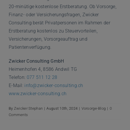
20-minütige kostenlose Erstberatung. Ob Vorsorge,
Finanz- oder Versicherungsfragen, Zwicker
Consulting berät Privatpersonen im Rahmen der
Erstberatung kostenlos zu Steuervorteilen,
Versicherungen, Vorsorgeauftrag und
Patientenverfügung.
Zwicker Consulting GmbH
Heimenhofen 4, 8586 Andwil TG
Telefon:
077 511 12 28
E-Mail:
info@zwicker-consulting.ch
www.zwicker-consulting.ch
By
Zwicker Stephan
|
August 10th, 2024
|
Vorsorge-Blog
|
0
Comments