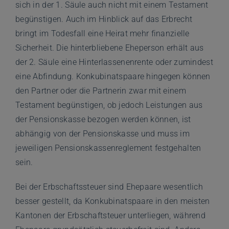
sich in der 1. Säule auch nicht mit einem Testament
begünstigen. Auch im Hinblick auf das Erbrecht
bringt im Todesfall eine Heirat mehr finanzielle
Sicherheit. Die hinterbliebene Eheperson erhält aus
der 2. Säule eine Hinterlassenenrente oder zumindest
eine Abfindung. Konkubinatspaare hingegen können
den Partner oder die Partnerin zwar mit einem
Testament begünstigen, ob jedoch Leistungen aus
der Pensionskasse bezogen werden können, ist
abhängig von der Pensionskasse und muss im
jeweiligen Pensionskassenreglement festgehalten
sein.
Bei der Erbschaftssteuer sind Ehepaare wesentlich
besser gestellt, da Konkubinatspaare in den meisten
Kantonen der Erbschaftsteuer unterliegen, während