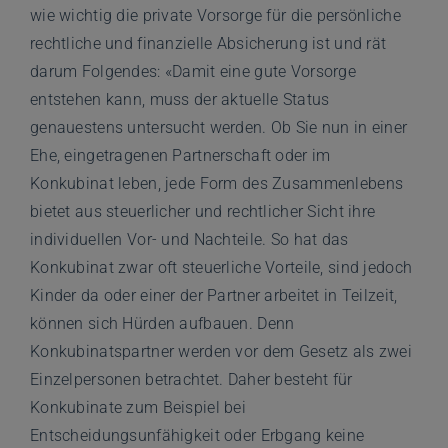
wie wichtig die private Vorsorge für die persönliche
rechtliche und finanzielle Absicherung ist und rät
darum Folgendes: «Damit eine gute Vorsorge
entstehen kann, muss der aktuelle Status
genauestens untersucht werden. Ob Sie nun in einer
Ehe, eingetragenen Partnerschaft oder im
Konkubinat leben, jede Form des Zusammenlebens
bietet aus steuerlicher und rechtlicher Sicht ihre
individuellen Vor- und Nachteile. So hat das
Konkubinat zwar oft steuerliche Vorteile, sind jedoch
Kinder da oder einer der Partner arbeitet in Teilzeit,
können sich Hürden aufbauen. Denn
Konkubinatspartner werden vor dem Gesetz als zwei
Einzelpersonen betrachtet. Daher besteht für
Konkubinate zum Beispiel bei
Entscheidungsunfähigkeit oder Erbgang keine