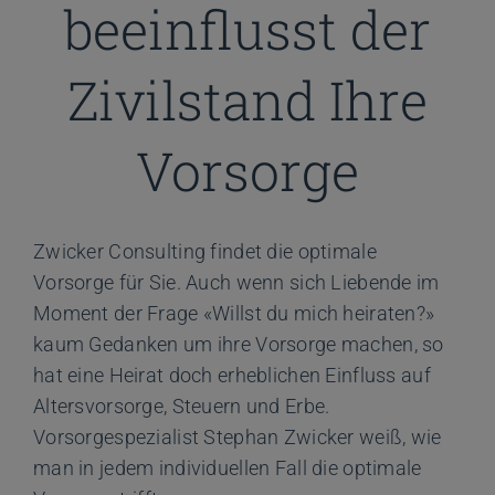
beeinflusst der
Zivilstand Ihre
Vorsorge
Zwicker Consulting findet die optimale
Vorsorge für Sie. Auch wenn sich Liebende im
Moment der Frage «Willst du mich heiraten?»
kaum Gedanken um ihre Vorsorge machen, so
hat eine Heirat doch erheblichen Einfluss auf
Altersvorsorge, Steuern und Erbe.
Vorsorgespezialist Stephan Zwicker weiß, wie
man in jedem individuellen Fall die optimale