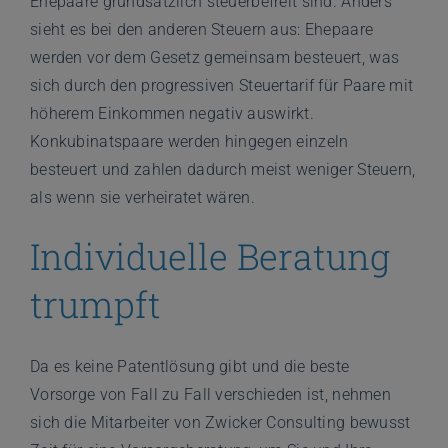
Ehepaare grundsätzlich steuerbefreit sind. Anders
sieht es bei den anderen Steuern aus: Ehepaare
werden vor dem Gesetz gemeinsam besteuert, was
sich durch den progressiven Steuertarif für Paare mit
höherem Einkommen negativ auswirkt.
Konkubinatspaare werden hingegen einzeln
besteuert und zahlen dadurch meist weniger Steuern,
als wenn sie verheiratet wären.
Individuelle Beratung
trumpft
Da es keine Patentlösung gibt und die beste
Vorsorge von Fall zu Fall verschieden ist, nehmen
sich die Mitarbeiter von Zwicker Consulting bewusst