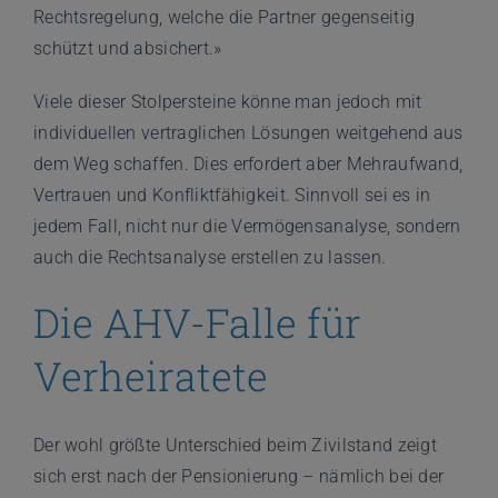
Rechtsregelung, welche die Partner gegenseitig
schützt und absichert.»
Viele dieser Stolpersteine könne man jedoch mit
individuellen vertraglichen Lösungen weitgehend aus
dem Weg schaffen. Dies erfordert aber Mehraufwand,
Vertrauen und Konfliktfähigkeit. Sinnvoll sei es in
jedem Fall, nicht nur die Vermögensanalyse, sondern
auch die Rechtsanalyse erstellen zu lassen.
Die AHV-Falle für
Verheiratete
Der wohl größte Unterschied beim Zivilstand zeigt
sich erst nach der Pensionierung – nämlich bei der