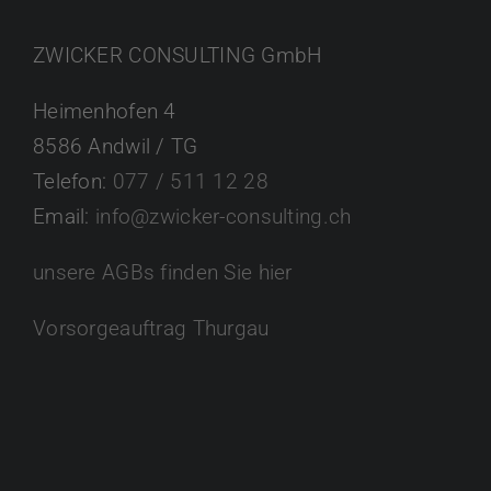
ZWICKER CONSULTING GmbH
Heimenhofen 4
8586 Andwil / TG
Telefon:
077 / 511 12 28
Email:
info@zwicker-consulting.ch
unsere AGBs finden Sie hier
Vorsorgeauftrag Thurgau