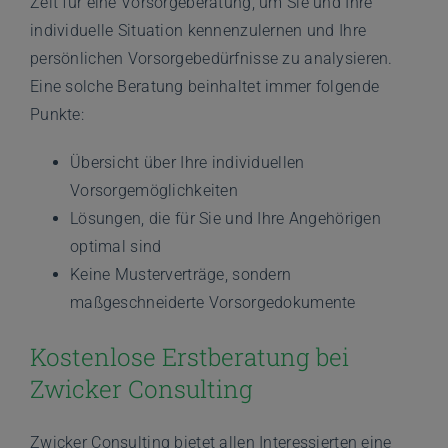
Zeit für eine Vorsorgeberatung, um Sie und Ihre
individuelle Situation kennenzulernen und Ihre
persönlichen Vorsorgebedürfnisse zu analysieren.
Eine solche Beratung beinhaltet immer folgende
Punkte:
Übersicht über Ihre individuellen
Vorsorgemöglichkeiten
Lösungen, die für Sie und Ihre Angehörigen
optimal sind
Keine Musterverträge, sondern
maßgeschneiderte Vorsorgedokumente
Kostenlose Erstberatung bei
Zwicker Consulting
Zwicker Consulting bietet allen Interessierten eine