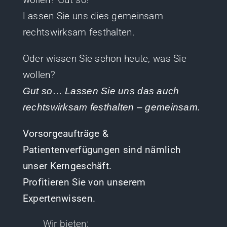
Lassen Sie uns dies gemeinsam
rechtswirksam festhalten.
Oder wissen Sie schon heute, was Sie
wollen?
Gut so… Lassen Sie uns das auch
rechtswirksam festhalten – gemeinsam.
Vorsorgeaufträge &
Patientenverfügungen sind nämlich
unser Kerngeschäft.
Profitieren Sie von unserem
Expertenwissen.
Wir bieten: