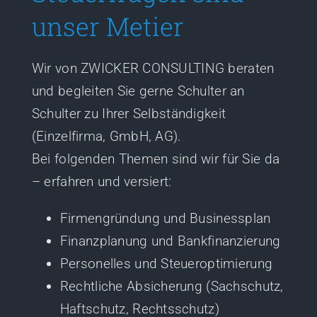
unser Metier
Wir von ZWICKER CONSULTING beraten
und begleiten Sie gerne Schulter an
Schulter zu Ihrer Selbständigkeit
(Einzelfirma, GmbH, AG).
Bei folgenden Themen sind wir für Sie da
– erfahren und versiert:
Firmengründung und Businessplan
Finanzplanung und Bankfinanzierung
Personelles und Steueroptimierung
Rechtliche Absicherung (Sachschutz,
Haftschutz, Rechtsschutz)