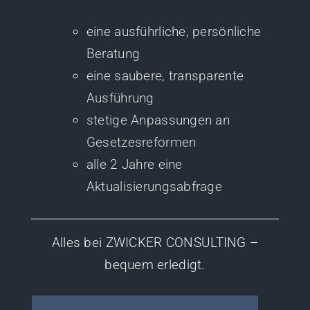
eine ausführliche, persönliche
Beratung
eine saubere, transparente
Ausführung
stetige Anpassungen an
Gesetzesreformen
alle 2 Jahre eine
Aktualisierungsabfrage
Alles bei ZWICKER CONSULTING –
bequem erledigt.