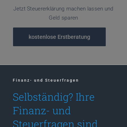
Jetzt Steuererklärung machen lassen und
Geld sparen
kostenlose Erstberatung
Finanz- und Steuerfragen
Selbständig? Ihre
Finanz- und
Steuerfragen sind