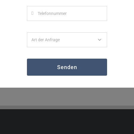
Senden