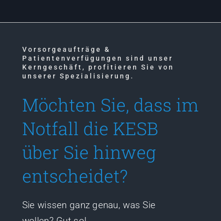
Vorsorgeaufträge &
Patientenverfügungen sind unser
Kerngeschäft, profitieren Sie von
unserer Spezialisierung.
Möchten Sie, dass im
Notfall die KESB
über Sie hinweg
entscheidet?
Sie wissen ganz genau, was Sie
wollen? Gut so!