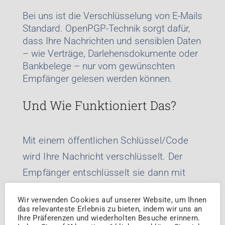
Bei uns ist die Verschlüsselung von E-Mails
Standard. OpenPGP-Technik sorgt dafür,
dass Ihre Nachrichten und sensiblen Daten
– wie Verträge, Darlehensdokumente oder
Bankbelege – nur vom gewünschten
Empfänger gelesen werden können.
Und Wie Funktioniert Das?
Mit einem öffentlichen Schlüssel/Code
wird Ihre Nachricht verschlüsselt. Der
Empfänger entschlüsselt sie dann mit
seinem privaten Code. Dieses System
Wir verwenden Cookies auf unserer Website, um Ihnen
garantiert höchste Datensicherheit.
das relevanteste Erlebnis zu bieten, indem wir uns an
Ihre Präferenzen und wiederholten Besuche erinnern.