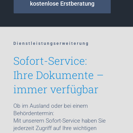
kostenlose Erstberatung
Dienstleistungserweiterung
Sofort-Service:
Ihre Dokumente –
immer verfügbar
Ob im Ausland oder bei einem
Behördentermin:
Mit unserem Sofort-Service haben Sie
jederzeit Zugriff auf Ihre wichtigen