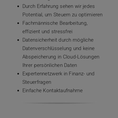
Durch Erfahrung sehen wir jedes
Potential, um Steuern zu optimieren
Fachmännische Bearbeitung,
effizient und stressfrei
Datensicherheit durch mögliche
Datenverschlüsselung und keine
Abspeicherung in Cloud-Lösungen
Ihrer persönlichen Daten
Expertennetzwerk in Finanz- und
Steuerfragen
Einfache Kontaktaufnahme