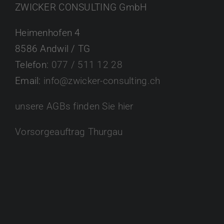
ZWICKER CONSULTING GmbH
Heimenhofen 4
8586 Andwil / TG
Telefon:
077 / 511 12 28
Email:
info@zwicker-consulting.ch
unsere AGBs finden Sie hier
Vorsorgeauftrag Thurgau