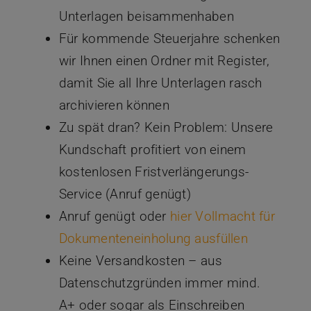
Unterlagen beisammenhaben
Für kommende Steuerjahre schenken
wir Ihnen einen Ordner mit Register,
damit Sie all Ihre Unterlagen rasch
archivieren können
Zu spät dran? Kein Problem: Unsere
Kundschaft profitiert von einem
kostenlosen Fristverlängerungs-
Service (Anruf genügt)
Anruf genügt oder
hier Vollmacht für
Dokumenteneinholung ausfüllen
Keine Versandkosten – aus
Datenschutzgründen immer mind.
A+ oder sogar als Einschreiben