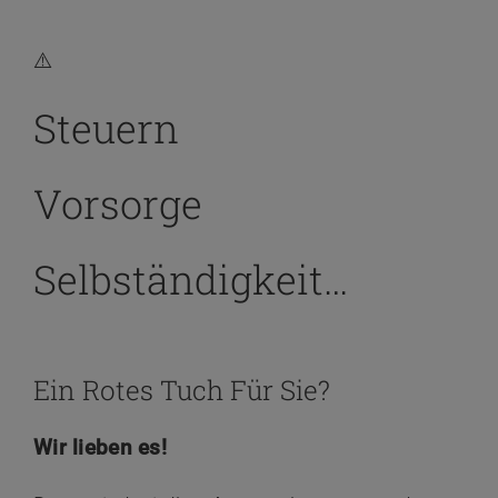
Steuern
Vorsorge
Selbständigkeit…
Ein Rotes Tuch Für Sie?
Wir lieben es!