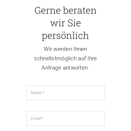
Gerne beraten
wir Sie
persönlich
Wir werden Ihnen
schnellstmöglich auf Ihre
Anfrage antworten.