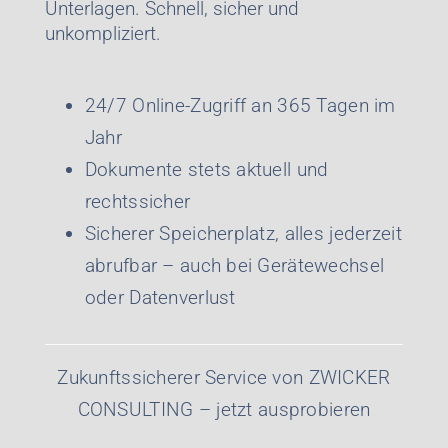
Unterlagen. Schnell, sicher und
unkompliziert.
24/7 Online-Zugriff an 365 Tagen im
Jahr
Dokumente stets aktuell und
rechtssicher
Sicherer Speicherplatz, alles jederzeit
abrufbar – auch bei Gerätewechsel
oder Datenverlust
Zukunftssicherer Service von ZWICKER
CONSULTING – jetzt ausprobieren