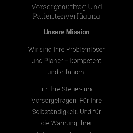
Vorsorgeauftrag Und
Patientenverfügung
Unsere Mission
Wir sind Ihre Problemlöser
und Planer – kompetent
und erfahren.
Für Ihre Steuer- und
Vorsorgefragen. Für Ihre
Selbständigkeit. Und für
die Wahrung Ihrer