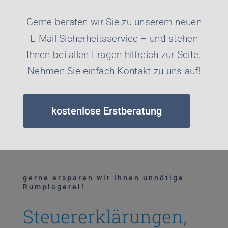
Gerne beraten wir Sie zu unserem neuen
E-Mail-Sicherheitsservice – und stehen
Ihnen bei allen Fragen hilfreich zur Seite.
Nehmen Sie einfach Kontakt zu uns auf!
kostenlose Erstberatung
gerne ersparen wir Ihnen unnötige
Rumplagerei!
Steuererklärungen,