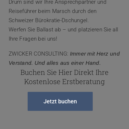
Drum sind wir Ihre Ansprechpartner und
Reiseführer beim Marsch durch den
Schweizer Bürokratie-Dschungel.
Werfen Sie Ballast ab – und platzieren Sie all
Ihre Fragen bei uns!
ZWICKER CONSULTING:
Immer mit Herz und
Verstand. Und alles aus einer Hand.
Buchen Sie Hier Direkt Ihre
Kostenlose Erstberatung
Jetzt buchen