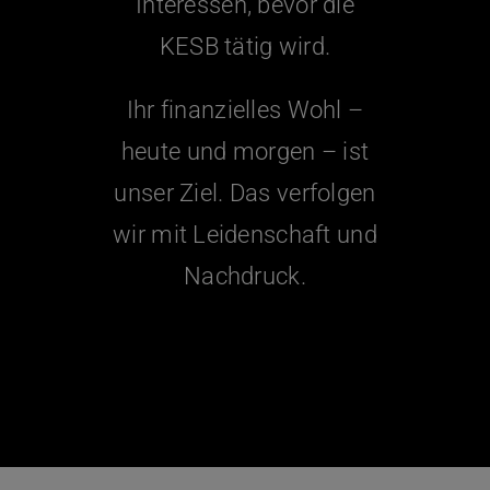
Interessen, bevor die
KESB tätig wird.
Ihr finanzielles Wohl –
heute und morgen – ist
unser Ziel. Das verfolgen
wir mit Leidenschaft und
Nachdruck.