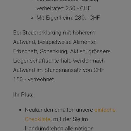
verheiratet: 250.- CHF
Mit Eigenheim: 280.- CHF
Bei Steuererklärung mit höherem
Aufwand, beispielweise Alimente,
Erbschaft, Schenkung, Aktien, grössere
Liegenschaftsunterhalt, werden nach
Aufwand im Stundenansatz von CHF
150.- verrechnet.
Ihr Plus:
Neukunden erhalten unsere
einfache
Checkliste
, mit der Sie im
Handumdrehen alle nötigen