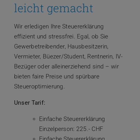
leicht gemacht
Wir erledigen Ihre Steuererklärung
effizient und stressfrei. Egal, ob Sie
Gewerbetreibender, Hausbesitzerin,
Vermieter, Büezer/Student, Rentnerin, IV-
Bezüger oder alleinerziehend sind – wir
bieten faire Preise und spürbare
Steueroptimierung.
Unser Tarif:
Einfache Steuererklärung
Einzelperson: 225.- CHF
Einfache Steuererklärung