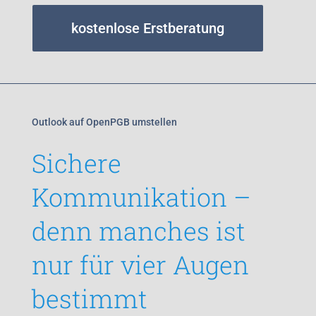
kostenlose Erstberatung
Outlook auf OpenPGB umstellen
Sichere
Kommunikation –
denn manches ist
nur für vier Augen
bestimmt