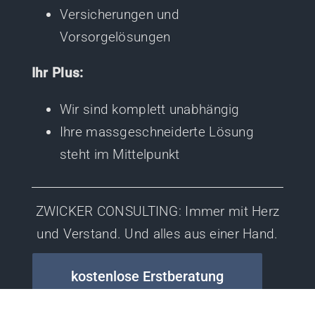
Versicherungen und
Vorsorgelösungen
Ihr Plus:
Wir sind komplett unabhängig
Ihre massgeschneiderte Lösung
steht im Mittelpunkt
ZWICKER CONSULTING: Immer mit Herz
und Verstand. Und alles aus einer Hand.
kostenlose Erstberatung