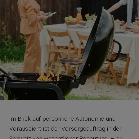
Im Blick auf persönliche Autonomie und
Voraussicht ist der Vorsorgeauftrag in der
Schweiz von wesentlicher Bedeutung. Hier