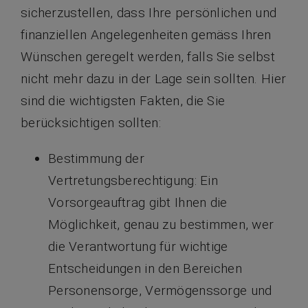
sicherzustellen, dass Ihre persönlichen und
finanziellen Angelegenheiten gemäss Ihren
Wünschen geregelt werden, falls Sie selbst
nicht mehr dazu in der Lage sein sollten. Hier
sind die wichtigsten Fakten, die Sie
berücksichtigen sollten:
Bestimmung der
Vertretungsberechtigung: Ein
Vorsorgeauftrag gibt Ihnen die
Möglichkeit, genau zu bestimmen, wer
die Verantwortung für wichtige
Entscheidungen in den Bereichen
Personensorge, Vermögenssorge und