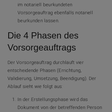
im notariell beurkundeten
Vorsorgeauftrag ebenfalls notariell
beurkunden lassen.
Die 4 Phasen des
Vorsorgeauftrags
Der Vorsorgeauftrag durchläuft vier
entscheidende Phasen (Errichtung,
Validierung, Umsetzung, Beendigung). Der
Ablauf sieht wie folgt aus:
In der Erstellungsphase wird das
Dokument von der betreffenden Person