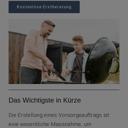
Kostenlose Erstberatung
Das Wichtigste in Kürze
Die Erstellung eines Vorsorgeauftrags ist
eine wesentliche Massnahme, um