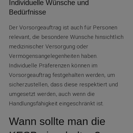
Individuelle Wünsche und
Bedürfnisse
Der Vorsorgeauftrag ist auch für Personen
relevant, die besondere Wünsche hinsichtlich
medizinischer Versorgung oder
Vermögensangelegenheiten haben.
Individuelle Präferenzen können im
Vorsorgeauftrag festgehalten werden, um
sicherzustellen, dass diese respektiert und
umgesetzt werden, auch wenn die
Handlungsfähigkeit eingeschränkt ist.
Wann sollte man die