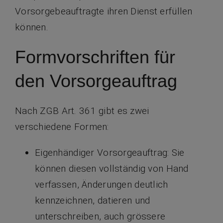
Vorsorgebeauftragte ihren Dienst erfüllen
können.
Formvorschriften für
den Vorsorgeauftrag
Nach ZGB Art. 361 gibt es zwei
verschiedene Formen:
Eigenhändiger Vorsorgeauftrag: Sie
können diesen vollständig von Hand
verfassen, Änderungen deutlich
kennzeichnen, datieren und
unterschreiben, auch grössere