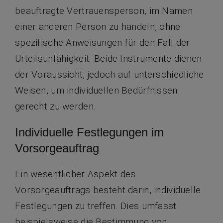
beauftragte Vertrauensperson, im Namen
einer anderen Person zu handeln, ohne
spezifische Anweisungen für den Fall der
Urteilsunfähigkeit. Beide Instrumente dienen
der Voraussicht, jedoch auf unterschiedliche
Weisen, um individuellen Bedürfnissen
gerecht zu werden.
Individuelle Festlegungen im
Vorsorgeauftrag
Ein wesentlicher Aspekt des
Vorsorgeauftrags besteht darin, individuelle
Festlegungen zu treffen. Dies umfasst
beispielsweise die Bestimmung von