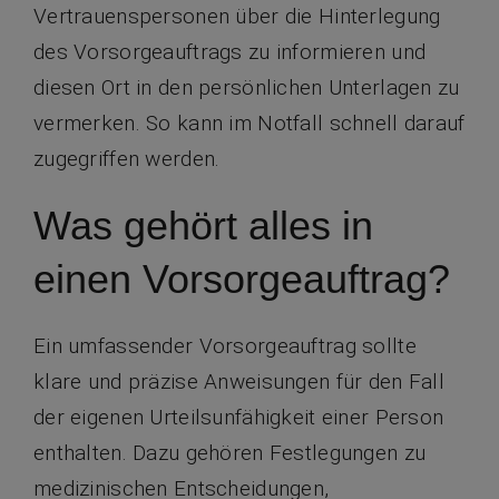
Vertrauenspersonen über die Hinterlegung
des Vorsorgeauftrags zu informieren und
diesen Ort in den persönlichen Unterlagen zu
vermerken. So kann im Notfall schnell darauf
zugegriffen werden.
Was gehört alles in
einen Vorsorgeauftrag?
Ein umfassender Vorsorgeauftrag sollte
klare und präzise Anweisungen für den Fall
der eigenen Urteilsunfähigkeit einer Person
enthalten. Dazu gehören Festlegungen zu
medizinischen Entscheidungen,