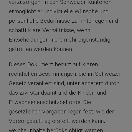
vorzusorgen. In den Schweizer Kantonen
ermöglicht er, individuelle Wünsche und
persönliche Bedürfnisse zu hinterlegen und
schafft klare Verhältnisse, wenn
Entscheidungen nicht mehr eigenständig
getroffen werden können.
Dieses Dokument beruht auf klaren
rechtlichen Bestimmungen, die im Schweizer
Gesetz verankert sind, unter anderem durch
das Zivilstandsamt und die Kinder- und
Erwachsenenschutzbehörde. Die
gesetzlichen Vorgaben legen fest, wie der
Vorsorgeauftrag erstellt werden kann,
welche Inhalte berücksichtigt werden