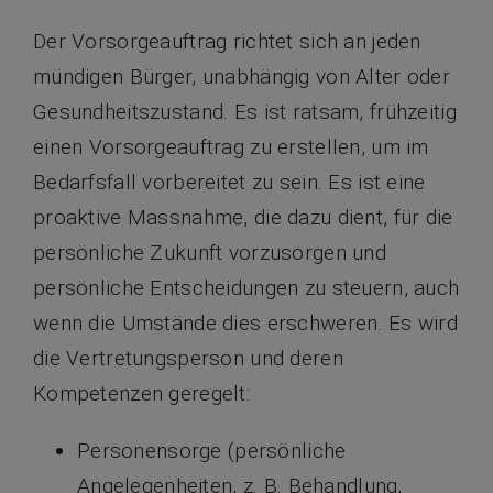
Der Vorsorgeauftrag richtet sich an jeden
mündigen Bürger, unabhängig von Alter oder
Gesundheitszustand. Es ist ratsam, frühzeitig
einen Vorsorgeauftrag zu erstellen, um im
Bedarfsfall vorbereitet zu sein. Es ist eine
proaktive Massnahme, die dazu dient, für die
persönliche Zukunft vorzusorgen und
persönliche Entscheidungen zu steuern, auch
wenn die Umstände dies erschweren. Es wird
die Vertretungsperson und deren
Kompetenzen geregelt:
Personensorge (persönliche
Angelegenheiten, z. B. Behandlung,