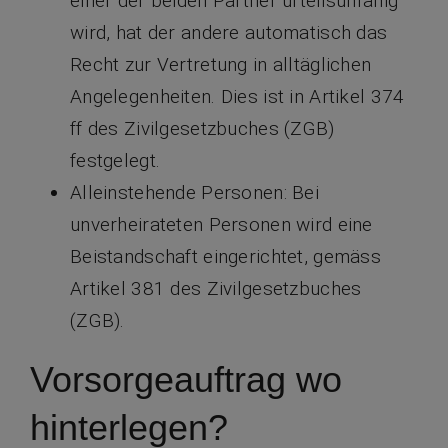
einer der beiden Partner urteilsunfähig
wird, hat der andere automatisch das
Recht zur Vertretung in alltäglichen
Angelegenheiten. Dies ist in Artikel 374
ff des Zivilgesetzbuches (ZGB)
festgelegt.
Alleinstehende Personen: Bei
unverheirateten Personen wird eine
Beistandschaft eingerichtet, gemäss
Artikel 381 des Zivilgesetzbuches
(ZGB).
Vorsorgeauftrag wo
hinterlegen?