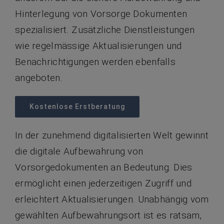
Hinterlegung von Vorsorge Dokumenten
spezialisiert. Zusätzliche Dienstleistungen
wie regelmässige Aktualisierungen und
Benachrichtigungen werden ebenfalls
angeboten.
Kostenlose Erstberatung
In der zunehmend digitalisierten Welt gewinnt
die digitale Aufbewahrung von
Vorsorgedokumenten an Bedeutung. Dies
ermöglicht einen jederzeitigen Zugriff und
erleichtert Aktualisierungen. Unabhängig vom
gewählten Aufbewahrungsort ist es ratsam,