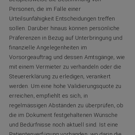
Personen, die im Falle einer
Urteilsunfähigkeit Entscheidungen treffen
sollen. Darüber hinaus können persönliche
Präferenzen in Bezug auf Unterbringung und
finanzielle Angelegenheiten im
Vorsorgeauftrag und dessen Amtsgänge, wie
mit einem Vermieter zu verhandeln oder die
Steuererklärung zu erledigen, verankert
werden. Um eine hohe Validierungsquote zu
erreichen, empfiehlt es sich, in
regelmässigen Abständen zu überprüfen, ob
die im Dokument festgehaltenen Wünsche
und Bedürfnisse noch aktuell sind. Ist eine
Patientenverfügung vorhanden, wo darin die