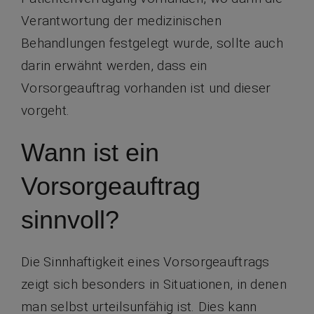
Verantwortung der medizinischen
Behandlungen festgelegt wurde, sollte auch
darin erwähnt werden, dass ein
Vorsorgeauftrag vorhanden ist und dieser
vorgeht.
Wann ist ein
Vorsorgeauftrag
sinnvoll?
Die Sinnhaftigkeit eines Vorsorgeauftrags
zeigt sich besonders in Situationen, in denen
man selbst urteilsunfähig ist. Dies kann