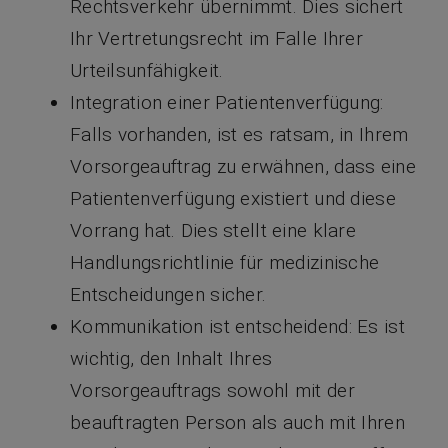
Rechtsverkehr übernimmt. Dies sichert
Ihr Vertretungsrecht im Falle Ihrer
Urteilsunfähigkeit.
Integration einer Patientenverfügung:
Falls vorhanden, ist es ratsam, in Ihrem
Vorsorgeauftrag zu erwähnen, dass eine
Patientenverfügung existiert und diese
Vorrang hat. Dies stellt eine klare
Handlungsrichtlinie für medizinische
Entscheidungen sicher.
Kommunikation ist entscheidend: Es ist
wichtig, den Inhalt Ihres
Vorsorgeauftrags sowohl mit der
beauftragten Person als auch mit Ihren