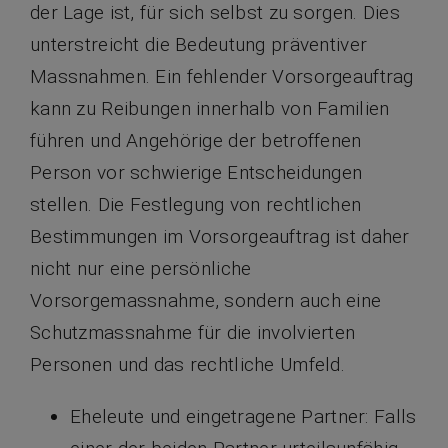
der Lage ist, für sich selbst zu sorgen. Dies
unterstreicht die Bedeutung präventiver
Massnahmen. Ein fehlender Vorsorgeauftrag
kann zu Reibungen innerhalb von Familien
führen und Angehörige der betroffenen
Person vor schwierige Entscheidungen
stellen. Die Festlegung von rechtlichen
Bestimmungen im Vorsorgeauftrag ist daher
nicht nur eine persönliche
Vorsorgemassnahme, sondern auch eine
Schutzmassnahme für die involvierten
Personen und das rechtliche Umfeld.
Eheleute und eingetragene Partner: Falls