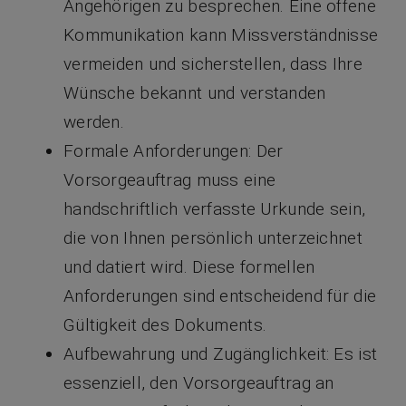
Angehörigen zu besprechen. Eine offene
Kommunikation kann Missverständnisse
vermeiden und sicherstellen, dass Ihre
Wünsche bekannt und verstanden
werden.
Formale Anforderungen: Der
Vorsorgeauftrag muss eine
handschriftlich verfasste Urkunde sein,
die von Ihnen persönlich unterzeichnet
und datiert wird. Diese formellen
Anforderungen sind entscheidend für die
Gültigkeit des Dokuments.
Aufbewahrung und Zugänglichkeit: Es ist
essenziell, den Vorsorgeauftrag an