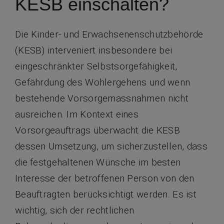
KESB einschalten?
Die Kinder- und Erwachsenenschutzbehörde
(KESB) interveniert insbesondere bei
eingeschränkter Selbstsorgefähigkeit,
Gefährdung des Wohlergehens und wenn
bestehende Vorsorgemassnahmen nicht
ausreichen. Im Kontext eines
Vorsorgeauftrags überwacht die KESB
dessen Umsetzung, um sicherzustellen, dass
die festgehaltenen Wünsche im besten
Interesse der betroffenen Person von den
Beauftragten berücksichtigt werden. Es ist
wichtig, sich der rechtlichen