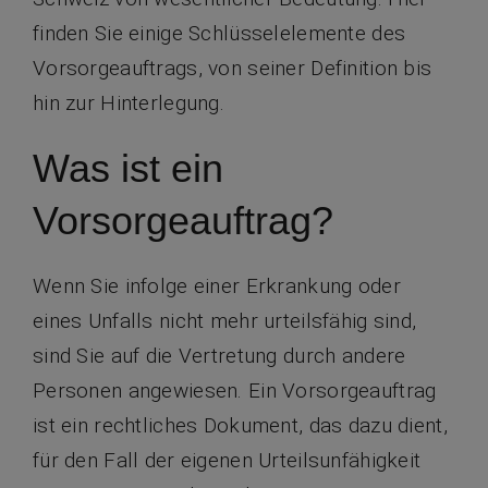
finden Sie einige Schlüsselelemente des
Vorsorgeauftrags, von seiner Definition bis
hin zur Hinterlegung.
Was ist ein
Vorsorgeauftrag?
Wenn Sie infolge einer Erkrankung oder
eines Unfalls nicht mehr urteilsfähig sind,
sind Sie auf die Vertretung durch andere
Personen angewiesen. Ein Vorsorgeauftrag
ist ein rechtliches Dokument, das dazu dient,
für den Fall der eigenen Urteilsunfähigkeit