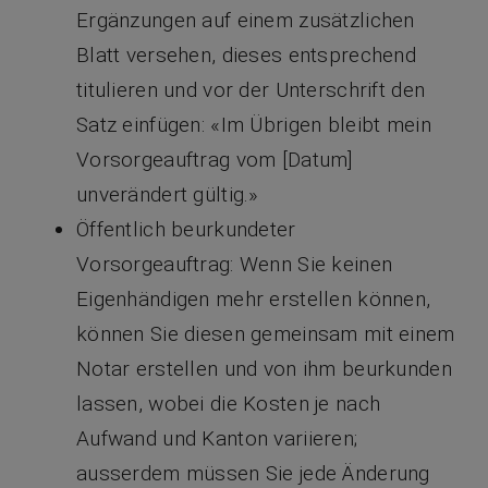
Ergänzungen auf einem zusätzlichen
Blatt versehen, dieses entsprechend
titulieren und vor der Unterschrift den
Satz einfügen: «Im Übrigen bleibt mein
Vorsorgeauftrag vom [Datum]
unverändert gültig.»
Öffentlich beurkundeter
Vorsorgeauftrag: Wenn Sie keinen
Eigenhändigen mehr erstellen können,
können Sie diesen gemeinsam mit einem
Notar erstellen und von ihm beurkunden
lassen, wobei die Kosten je nach
Aufwand und Kanton variieren;
ausserdem müssen Sie jede Änderung