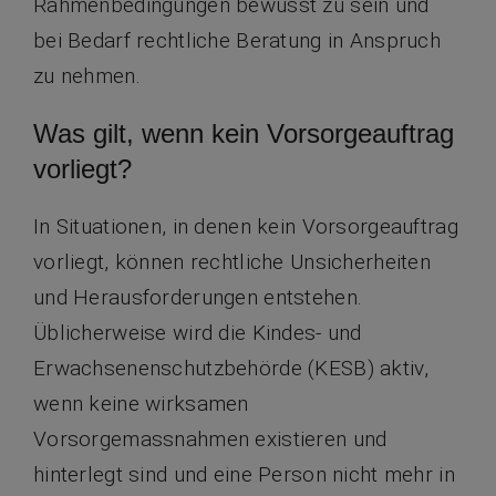
Rahmenbedingungen bewusst zu sein und
bei Bedarf rechtliche Beratung in Anspruch
zu nehmen.
Was gilt, wenn kein Vorsorgeauftrag
vorliegt?
In Situationen, in denen kein Vorsorgeauftrag
vorliegt, können rechtliche Unsicherheiten
und Herausforderungen entstehen.
Üblicherweise wird die Kindes- und
Erwachsenenschutzbehörde (KESB) aktiv,
wenn keine wirksamen
Vorsorgemassnahmen existieren und
hinterlegt sind und eine Person nicht mehr in