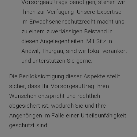
Vorsorgeauftrags benötigen, stehen wir
Ihnen zur Verfügung. Unsere Expertise
im Erwachsenenschutzrecht macht uns
zu einem zuverlässigen Beistand in
diesen Angelegenheiten. Mit Sitz in
Andwil, Thurgau, sind wir lokal verankert
und unterstützen Sie gerne.
Die Berücksichtigung dieser Aspekte stellt
sicher, dass Ihr Vorsorgeauftrag Ihren
Wünschen entspricht und rechtlich
abgesichert ist, wodurch Sie und Ihre
Angehörigen im Falle einer Urteilsunfähigkeit
geschützt sind.