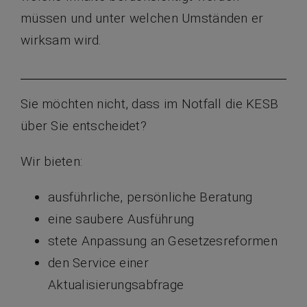
müssen und unter welchen Umständen er
wirksam wird.
Sie möchten nicht, dass im Notfall die KESB
über Sie entscheidet?
Wir bieten:
ausführliche, persönliche Beratung
eine saubere Ausführung
stete Anpassung an Gesetzesreformen
den Service einer
Aktualisierungsabfrage