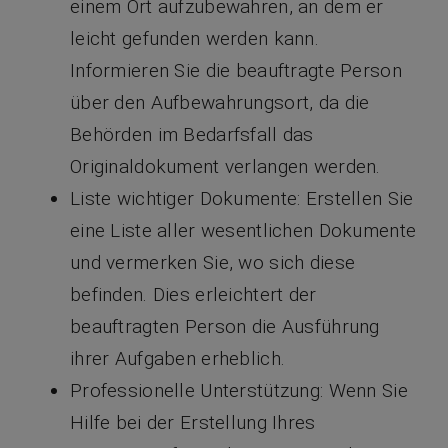
einem Ort aufzubewahren, an dem er
leicht gefunden werden kann.
Informieren Sie die beauftragte Person
über den Aufbewahrungsort, da die
Behörden im Bedarfsfall das
Originaldokument verlangen werden.
Liste wichtiger Dokumente: Erstellen Sie
eine Liste aller wesentlichen Dokumente
und vermerken Sie, wo sich diese
befinden. Dies erleichtert der
beauftragten Person die Ausführung
ihrer Aufgaben erheblich.
Professionelle Unterstützung: Wenn Sie
Hilfe bei der Erstellung Ihres