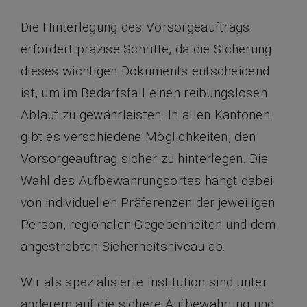
Die Hinterlegung des Vorsorgeauftrags
erfordert präzise Schritte, da die Sicherung
dieses wichtigen Dokuments entscheidend
ist, um im Bedarfsfall einen reibungslosen
Ablauf zu gewährleisten. In allen Kantonen
gibt es verschiedene Möglichkeiten, den
Vorsorgeauftrag sicher zu hinterlegen. Die
Wahl des Aufbewahrungsortes hängt dabei
von individuellen Präferenzen der jeweiligen
Person, regionalen Gegebenheiten und dem
angestrebten Sicherheitsniveau ab.
Wir als spezialisierte Institution sind unter
anderem auf die sichere Aufbewahrung und