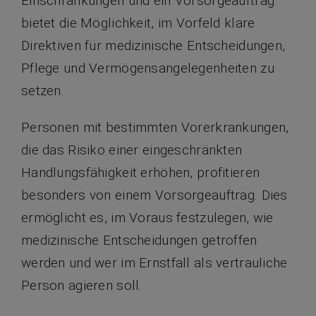
Einschränkungen und ein Vorsorgeauftrag
bietet die Möglichkeit, im Vorfeld klare
Direktiven für medizinische Entscheidungen,
Pflege und Vermögensangelegenheiten zu
setzen.
Personen mit bestimmten Vorerkrankungen,
die das Risiko einer eingeschränkten
Handlungsfähigkeit erhöhen, profitieren
besonders von einem Vorsorgeauftrag. Dies
ermöglicht es, im Voraus festzulegen, wie
medizinische Entscheidungen getroffen
werden und wer im Ernstfall als vertrauliche
Person agieren soll.