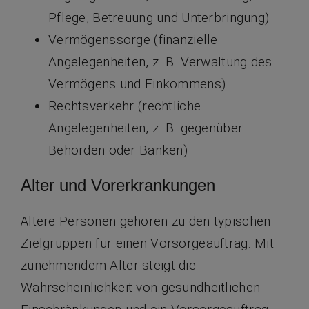
Pflege, Betreuung und Unterbringung)
Vermögenssorge (finanzielle
Angelegenheiten, z. B. Verwaltung des
Vermögens und Einkommens)
Rechtsverkehr (rechtliche
Angelegenheiten, z. B. gegenüber
Behörden oder Banken)
Alter und Vorerkrankungen
Ältere Personen gehören zu den typischen
Zielgruppen für einen Vorsorgeauftrag. Mit
zunehmendem Alter steigt die
Wahrscheinlichkeit von gesundheitlichen