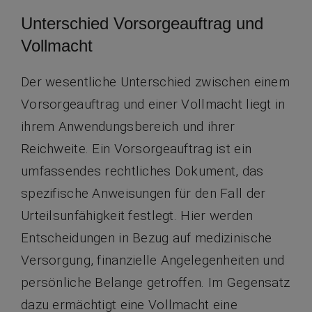
Unterschied Vorsorgeauftrag und
Vollmacht
Der wesentliche Unterschied zwischen einem
Vorsorgeauftrag und einer Vollmacht liegt in
ihrem Anwendungsbereich und ihrer
Reichweite. Ein Vorsorgeauftrag ist ein
umfassendes rechtliches Dokument, das
spezifische Anweisungen für den Fall der
Urteilsunfähigkeit festlegt. Hier werden
Entscheidungen in Bezug auf medizinische
Versorgung, finanzielle Angelegenheiten und
persönliche Belange getroffen. Im Gegensatz
dazu ermächtigt eine Vollmacht eine