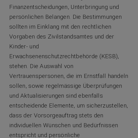
Finanzentscheidungen, Unterbringung und
persönlichen Belangen. Die Bestimmungen
sollten im Einklang mit den rechtlichen
Vorgaben des Zivilstandsamtes und der
Kinder- und
Erwachsenenschutzrechtbehörde (KESB),
stehen. Die Auswahl von
Vertrauenspersonen, die im Ernstfall handeln
sollen, sowie regelmässige Überprüfungen
und Aktualisierungen sind ebenfalls
entscheidende Elemente, um sicherzustellen,
dass der Vorsorgeauftrag stets den
individuellen Wünschen und Bedürfnissen
entspricht und persönliche