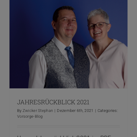
JAHRESRÜCKBLICK 2021
By
Zwicker Stephan
|
Dezember 6th, 2021
|
Categories:
Vorsorge-Blog