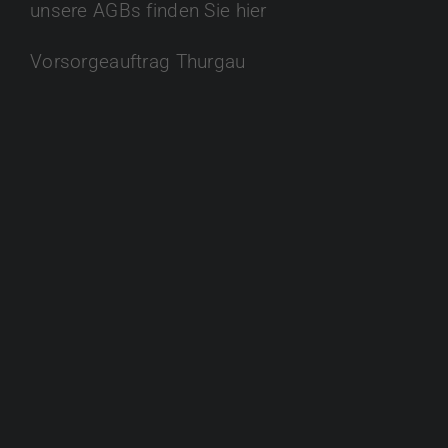
unsere AGBs finden Sie hier
Vorsorgeauftrag Thurgau